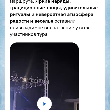
маршрута.
Яркие наряды,
традиционные танцы, удивительные
ритуалы и невероятная атмосфера
радости и веселья
оставили
неизгладимое впечатление у всех
участников тура