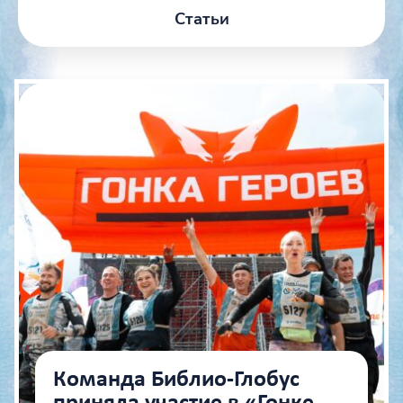
Статьи
Команда Библио‑Глобус