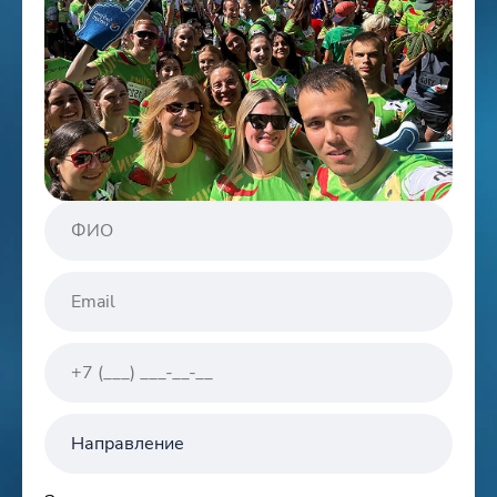
Направление