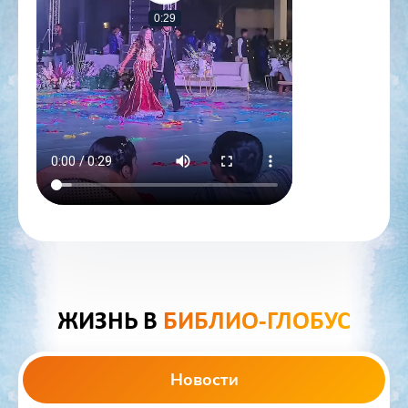
0:29
ЖИЗНЬ В
БИБЛИО-ГЛОБУС
Новости