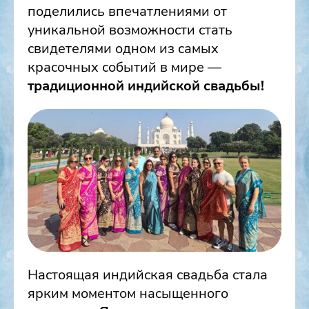
поделились впечатлениями от
уникальной возможности стать
свидетелями одном из самых
красочных событий в мире —
традиционной индийской свадьбы!
Настоящая индийская свадьба стала
ярким моментом насыщенного