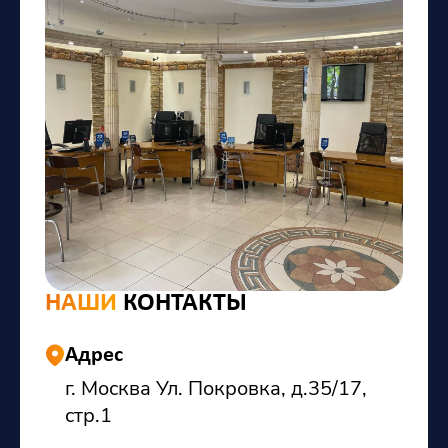
НАШИ
КОНТАКТЫ
Адрес
г. Москва Ул. Покровка, д.35/17,
стр.1