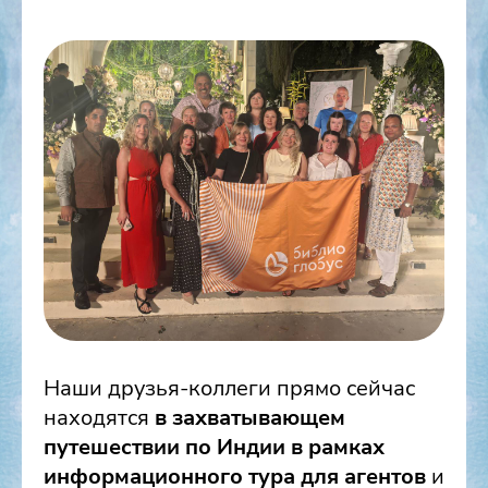
Наши друзья-коллеги прямо сейчас
находятся
в захватывающем
путешествии по Индии в рамках
информационного тура для агентов
и