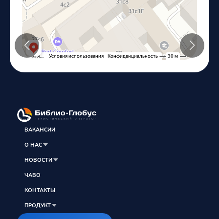
ВАКАНСИИ
О НАС
НОВОСТИ
ЧАВО
КОНТАКТЫ
ПРОДУКТ