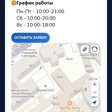
График работы
Пн-Пт - 10:00-21:00
Сб - 10:00-20:00
Вс - 10:00-18:00
ОСТАВИТЬ ЗАЯВКУ