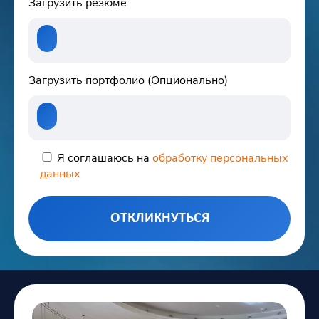
Загрузить резюме
Загрузить портфолио (Опционально)
Я соглашаюсь на
обработку персональных
данных