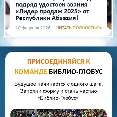
подряд удостоен звания
«Лидер продаж 2025» от
Республики Абхазия!
10 февраля 2026
ЧИТАТЬ ПОЛНОСТЬЮ
ПРИСОЕДИНЯЙСЯ К
КОМАНДЕ
БИБЛИО-ГЛОБУС
Будущее начинается с одного шага.
Заполни форму и стань частью
«Библио-Глобус»!