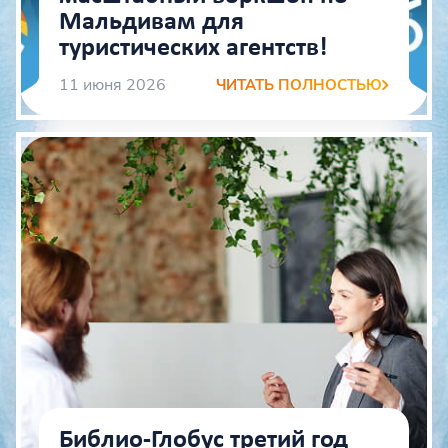
Мальдивам для
туристических агентств!
11 июня 2026
ЧИТАТЬ ПОЛНОСТЬЮ
Библио‑Глобус третий год