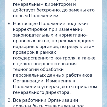
генеральным директором и
действует бессрочно, до замены его
новым Положением.
Настоящее Положение подлежит
корректировке при изменении
законодательных и нормативно-
правовых актов, по рекомендациям
надзорных органов, по результатам
проверок в рамках
государственного контроля, а также
в целях совершенствования
технологий обработки
персональных данных работников
Организации. Изменения к
Положению утверждаются приказом
генерального директора.
Все работники Организации
должны быть ознакомлены под