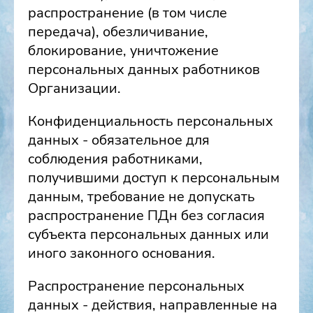
распространение (в том числе
передача), обезличивание,
блокирование, уничтожение
персональных данных работников
Организации.
Конфиденциальность персональных
данных - обязательное для
соблюдения работниками,
получившими доступ к персональным
данным, требование не допускать
распространение ПДн без согласия
субъекта персональных данных или
иного законного основания.
Распространение персональных
данных - действия, направленные на