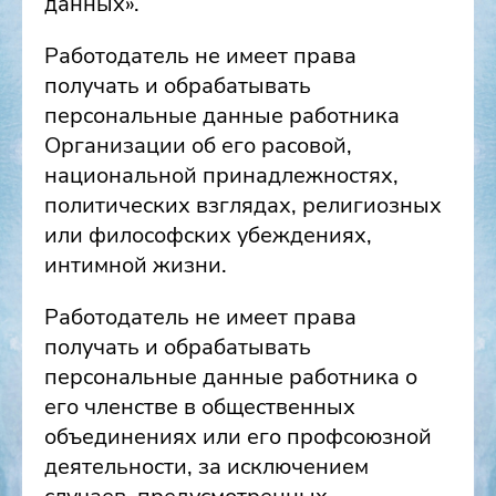
данных».
Работодатель не имеет права
получать и обрабатывать
персональные данные работника
Организации об его расовой,
национальной принадлежностях,
политических взглядах, религиозных
или философских убеждениях,
интимной жизни.
Работодатель не имеет права
получать и обрабатывать
персональные данные работника о
его членстве в общественных
объединениях или его профсоюзной
деятельности, за исключением