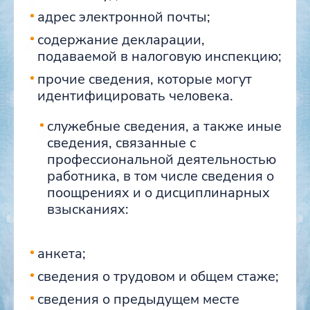
адрес электронной почты;
содержание декларации,
подаваемой в налоговую инспекцию;
прочие сведения, которые могут
идентифицировать человека.
служебные сведения, а также иные
сведения, связанные с
профессиональной деятельностью
работника, в том числе сведения о
поощрениях и о дисциплинарных
взысканиях:
анкета;
сведения о трудовом и общем стаже;
сведения о предыдущем месте