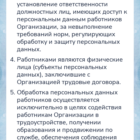
установление ответственности
должностных лиц, имеющих доступ к
персональным данным работников
Организации, за невыполнение
требований норм, регулирующих
обработку и защиту персональных
данных.
Работниками являются физические
лица (субъекты персональных
данных), заключившие с
Организацией трудовые договора.
Обработка персональных данных
работников осуществляется
исключительно в целях содействия
работникам Организации в
трудоустройстве, получении
образования и продвижении по
службе, обеспечения соблюдения