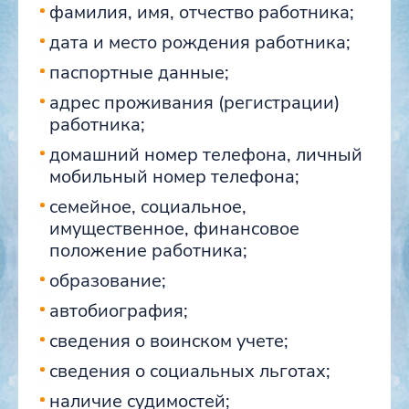
фамилия, имя, отчество работника;
дата и место рождения работника;
паспортные данные;
адрес проживания (регистрации)
работника;
домашний номер телефона, личный
мобильный номер телефона;
семейное, социальное,
имущественное, финансовое
положение работника;
образование;
автобиография;
сведения о воинском учете;
сведения о социальных льготах;
наличие судимостей;