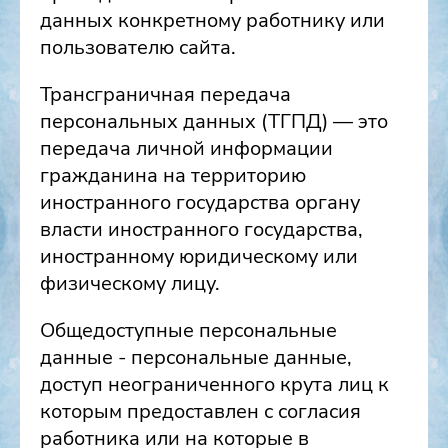
данных конкретному работнику или
пользователю сайта.
Трансграничная передача
персональных данных (ТГПД) — это
передача личной информации
гражданина на территорию
иностранного государства органу
власти иностранного государства,
иностранному юридическому или
физическому лицу.
Общедоступные персональные
данные - персональные данные,
доступ неограниченного крута лиц к
которым предоставлен с согласия
работника или на которые в