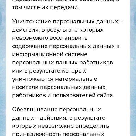
том числе их передачи.
Уничтожение персональных данных -
действия, в результате которых
невозможно восстановить
содержание персональных данных в
информационной системе
персональных данных работников
или в результате которых
уничтожаются материальные
носители персональных данных
работников и пользователей сайта.
Обезличивание персональных
данных - действия, в результате
которых невозможно определить
принадлежность персональных