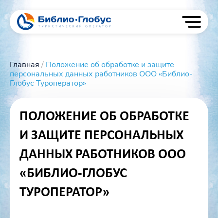
Skip
to
content
Главная
/
Положение об обработке и защите
персональных данных работников ООО «Библио-
Глобус Туроператор»
ПОЛОЖЕНИЕ ОБ ОБРАБОТКЕ
И ЗАЩИТЕ ПЕРСОНАЛЬНЫХ
ДАННЫХ РАБОТНИКОВ ООО
«БИБЛИО-ГЛОБУС
ТУРОПЕРАТОР»