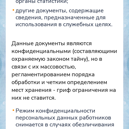
органы статистики;
другие документы, содержащие
сведения, предназначенные для
использования в служебных целях.
Данные документы являются
конфиденциальными (составляющими
охраняемую законом тайну), но в
связи с их массовостью,
регламентированием порядка
обработки и четким определением
мест хранения - гриф ограничения на
них не ставится.
Режим конфиденциальности
персональных данных работников
снимается в случаях обезличивания