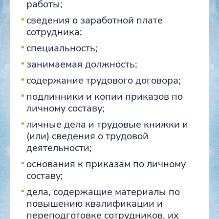
работы;
сведения о заработной плате
сотрудника;
специальность;
занимаемая должность;
содержание трудового договора;
подлинники и копии приказов по
личному составу;
личные дела и трудовые книжки и
(или) сведения о трудовой
деятельности;
основания к приказам по личному
составу;
дела, содержащие материалы по
повышению квалификации и
переподготовке сотрудников, их