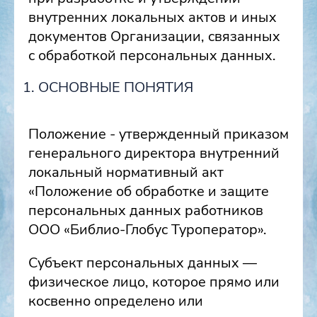
внутренних локальных актов и иных
документов Организации, связанных
с обработкой персональных данных.
ОСНОВНЫЕ ПОНЯТИЯ
Положение - утвержденный приказом
генерального директора внутренний
локальный нормативный акт
«Положение об обработке и защите
персональных данных работников
ООО «Библио-Глобус Туроператор».
Субъект персональных данных —
физическое лицо, которое прямо или
косвенно определено или