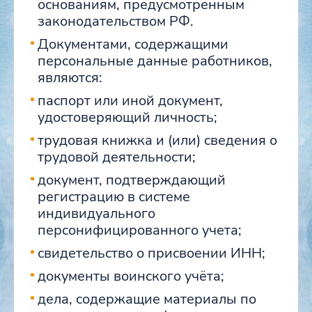
основаниям, предусмотренным
законодательством РФ.
Документами, содержащими
персональные данные работников,
являются:
паспорт или иной документ,
удостоверяющий личность;
трудовая книжка и (или) сведения о
трудовой деятельности;
документ, подтверждающий
регистрацию в системе
индивидуального
персонифицированного учета;
свидетельство о присвоении ИНН;
документы воинского учёта;
дела, содержащие материалы по