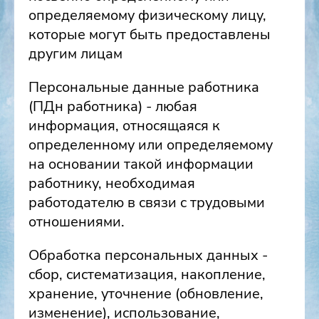
определяемому физическому лицу,
которые могут быть предоставлены
другим лицам
Персональные данные работника
(ПДн работника) - любая
информация, относящаяся к
определенному или определяемому
на основании такой информации
работнику, необходимая
работодателю в связи с трудовыми
отношениями.
Обработка персональных данных -
сбор, систематизация, накопление,
хранение, уточнение (обновление,
изменение), использование,