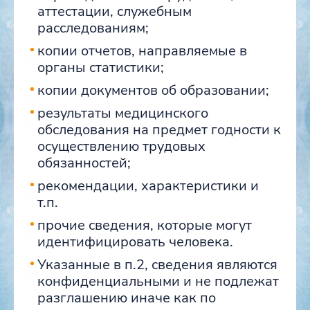
аттестации, служебным
расследованиям;
копии отчетов, направляемые в
органы статистики;
копии документов об образовании;
результаты медицинского
обследования на предмет годности к
осуществлению трудовых
обязанностей;
рекомендации, характеристики и
т.п.
прочие сведения, которые могут
идентифицировать человека.
Указанные в п.2, сведения являются
конфиденциальными и не подлежат
разглашению иначе как по