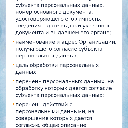
субъекта персональных данных,
номер основного документа,
удостоверяющего его личность,
сведения о дате выдачи указанного
документа и выдавшем его органе;
наименование и адрес Организации,
получающего согласие субъекта
персональных данных;
цель обработки персональных
данных;
перечень персональных данных, на
обработку которых дается согласие
субъекта персональных данных;
перечень действий с
персональными данными, на
совершение которых дается
согласие, общее описание