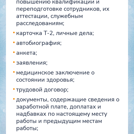
повышению квалификации и
переподготовке сотрудников, их
аттестации, служебным
расследованиям;
карточка Т-2, личные дела;
автобиография;
анкета;
заявления;
медицинское заключение о
состоянии здоровья;
трудовой договор;
документы, содержащие сведения о
заработной плате, доплатах и
надбавках по настоящему месту
работы и предыдущим местам
работы;