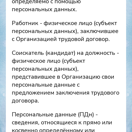
определяемо с помощью
персональных данных.
Работник - физическое лицо (субъект
персональных данных), заключившее
с Организацией трудовой договор.
Соискатель (кандидат) на должность -
физическое лицо (субъект
персональных данных),
представившее в Организацию свои
персональные данные с
предложением заключения трудового
договора.
Персональные данные (ПДн) -
сведения, относящиеся к прямо или
косвенно определённому или