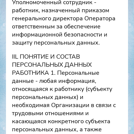
Уполномоченный сотрудник -
работник, назначенный приказом
генерального директора Оператора
ответственным за обеспечение
информационной безопасности и
защиту персональных данных.
IIL ПОНЯТИЕ И СОСТАВ
ПЕРСОНАЛЬНЫХ ДАННЫХ
РАБОТНИКА 1. Персональные
данные - любая информация,
относящаяся к работнику (субъекту
персональных данных) и
необходимая Организации в связи с
трудовыми отношениями и
касающаяся конкретного субъекта
персональных данных, а также