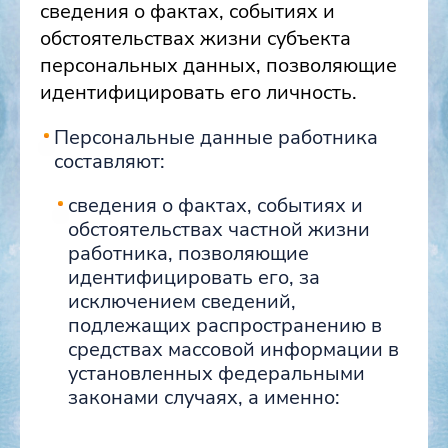
сведения о фактах, событиях и
обстоятельствах жизни субъекта
персональных данных, позволяющие
идентифицировать его личность.
Персональные данные работника
составляют:
сведения о фактах, событиях и
обстоятельствах частной жизни
работника, позволяющие
идентифицировать его, за
исключением сведений,
подлежащих распространению в
средствах массовой информации в
установленных федеральными
законами случаях, а именно: