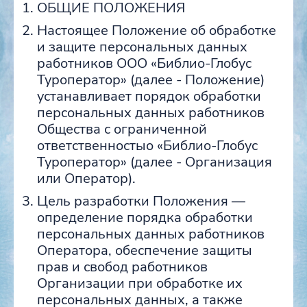
ОБЩИЕ ПОЛОЖЕНИЯ
Настоящее Положение об обработке
и защите персональных данных
работников ООО «Библио-Глобус
Туроператор» (далее - Положение)
устанавливает порядок обработки
персональных данных работников
Общества с ограниченной
ответственностыо «Библио-Глобус
Туроператор» (далее - Организация
или Оператор).
Цель разработки Положения —
определение порядка обработки
персональных данных работников
Оператора, обеспечение защиты
прав и свобод работников
Организации при обработке их
персональных данных, а также