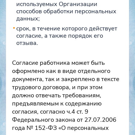
используемых Организации
способов обработки персональных
данных;
срок, в течение которого действует
согласие, а также порядок его
отзыва.
Согласие работника может быть
оформлено как в виде отдельного
документа, так и закреплено в тексте
трудового договора, и при этом
должно отвечать требованиям,
предъявляемым к содержанию
согласия, согласно ч.4 ст. 9
Федерального закона от 27.07.2006
года № 152-ФЗ «О персональных