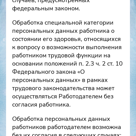
случаев, предусмотренных
федеральным законом.
Обработка специальной категории
персональных данных работника о
состоянии его здоровья, относящихся
к вопросу о возможности выполнения
работником трудовой функции на
основании положений п. 2.3 ч. 2 ст. 10
Федерального закона «О
персональных данных» в рамках
трудового законодательства может
осуществляться Работодателем без
согласия работника.
Обработка персональных данных
работников работодателем возможна
без их согласия в следующих случаях: