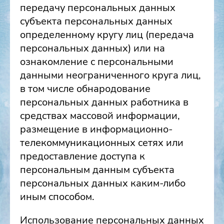
передачу персональных данных
субъекта персональных данных
определенному кругу лиц (передача
персональных данных) или на
ознакомление с персональными
данными неограниченного круга лиц,
в том числе обнародование
персональных данных работника в
средствах массовой информации,
размещение в информационно-
телекоммуникационных сетях или
предоставление доступа к
персональным данным субъекта
персональных данных каким-либо
иным способом.
Использование персональных данных