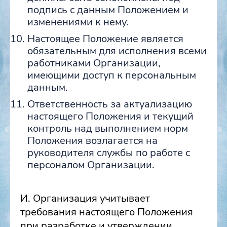
подпись с данным Положением и
изменениями к нему.
Настоящее Положение является
обязательным для исполнения всеми
работниками Организации,
имеющими доступ к персональным
данным.
Ответственность за актуализацию
настоящего Положения и текущий
контроль над выполнением норм
Положения возлагается на
руководителя службы по работе с
персоналом Организации.
И. Организация учитывает
требования настоящего Положения
при разработке и утверждении