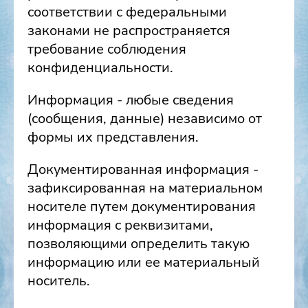
соответствии с федеральными
законами не распространяется
требование соблюдения
конфиденциальности.
Информация - любые сведения
(сообщения, данные) независимо от
формы их представления.
Документированная информация -
зафиксированная на материальном
носителе путем документирования
информация с реквизитами,
позволяющими определить такую
информацию или ее материальный
носитель.