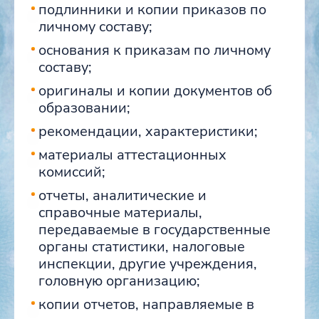
подлинники и копии приказов по
личному составу;
основания к приказам по личному
составу;
оригиналы и копии документов об
образовании;
рекомендации, характеристики;
материалы аттестационных
комиссий;
отчеты, аналитические и
справочные материалы,
передаваемые в государственные
органы статистики, налоговые
инспекции, другие учреждения,
головную организацию;
копии отчетов, направляемые в