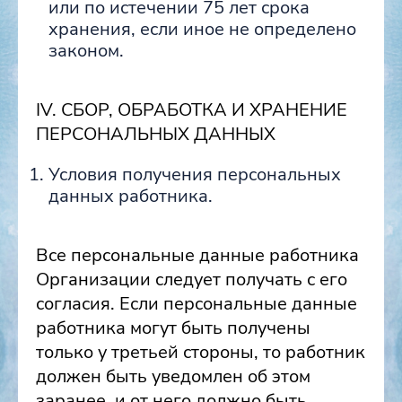
или по истечении 75 лет срока
хранения, если иное не определено
законом.
IV. СБОР, ОБРАБОТКА И ХРАНЕНИЕ
ПЕРСОНАЛЬНЫХ ДАННЫХ
Условия получения персональных
данных работника.
Все персональные данные работника
Организации следует получать с его
согласия. Если персональные данные
работника могут быть получены
только у третьей стороны, то работник
должен быть уведомлен об этом
заранее, и от него должно быть