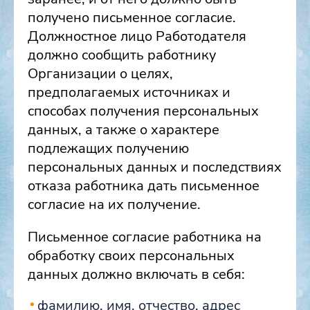
получено письменное согласие.
Должностное лицо Работодателя
должно сообщить работнику
Организации о целях,
предполагаемых источниках и
способах получения персональных
данных, а также о характере
подлежащих получению
персональных данных и последствиях
отказа работника дать письменное
согласие на их получение.
Письменное согласие работника на
обработку своих персональных
данных должно включать в себя:
фамилию, имя, отчество, адрес