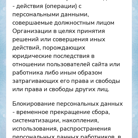
- действия (операции) с
персональными данными,
совершаемые должностным лицом
Организации в целях принятия
решений или совершения иных
действий, порождающих
юридические последствия в
отношении пользователей сайта или
работника либо иным образом
затрагивающих его права и свободы
или права и свободы других лиц.
Блокирование персональных данных
- временное прекращение сбора,
систематизации, накопления,
использования, распространения
персональных данных работников, в