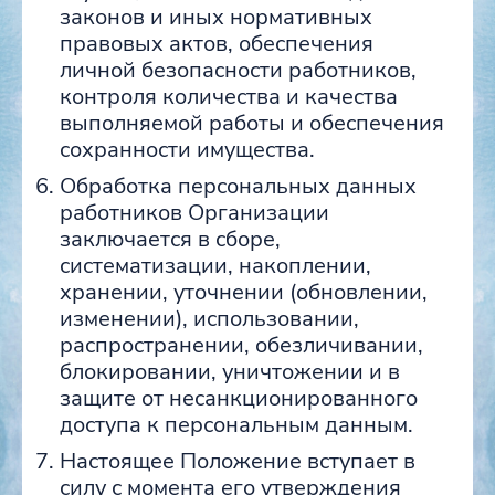
законов и иных нормативных
правовых актов, обеспечения
личной безопасности работников,
контроля количества и качества
выполняемой работы и обеспечения
сохранности имущества.
Обработка персональных данных
работников Организации
заключается в сборе,
систематизации, накоплении,
хранении, уточнении (обновлении,
изменении), использовании,
распространении, обезличивании,
блокировании, уничтожении и в
защите от несанкционированного
доступа к персональным данным.
Настоящее Положение вступает в
силу с момента его утверждения