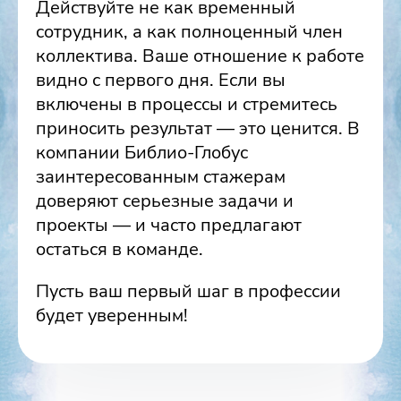
Действуйте не как временный
сотрудник, а как полноценный член
коллектива. Ваше отношение к работе
видно с первого дня. Если вы
включены в процессы и стремитесь
приносить результат — это ценится. В
компании Библио-Глобус
заинтересованным стажерам
доверяют серьезные задачи и
проекты — и часто предлагают
остаться в команде.
Пусть ваш первый шаг в профессии
будет уверенным!