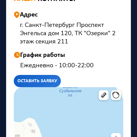
Адрес
г. Санкт-Петербург Проспект
Энгельса дом 120, ТК "Озерки" 2
этаж секция 211
График работы
Ежедневно - 10:00-22:00
ОСТАВИТЬ ЗАЯВКУ