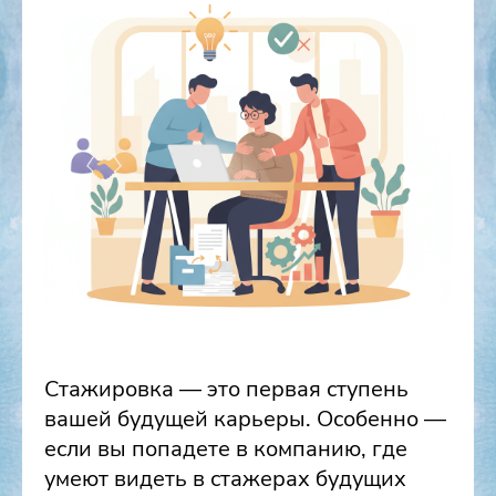
Стажировка — это первая ступень
вашей будущей карьеры. Особенно —
если вы попадете в компанию, где
умеют видеть в стажерах будущих