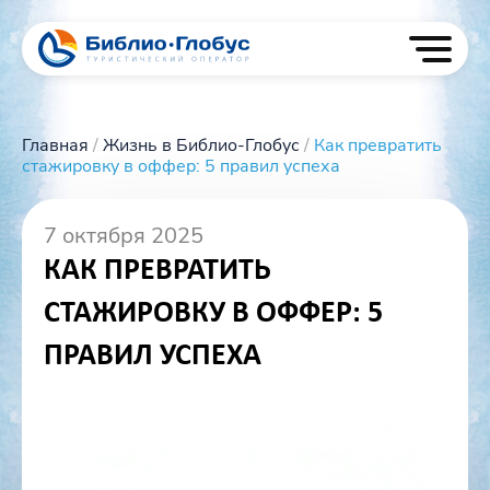
Skip
to
content
Главная
/
Жизнь в Библио-Глобус
/
Как превратить
стажировку в оффер: 5 правил успеха
7 октября 2025
КАК ПРЕВРАТИТЬ
СТАЖИРОВКУ В ОФФЕР: 5
ПРАВИЛ УСПЕХА