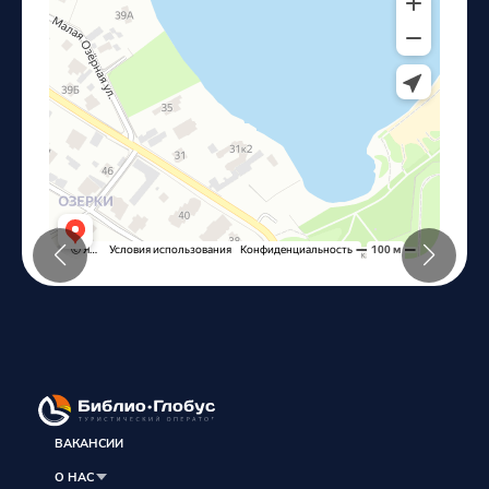
ВАКАНСИИ
О НАС