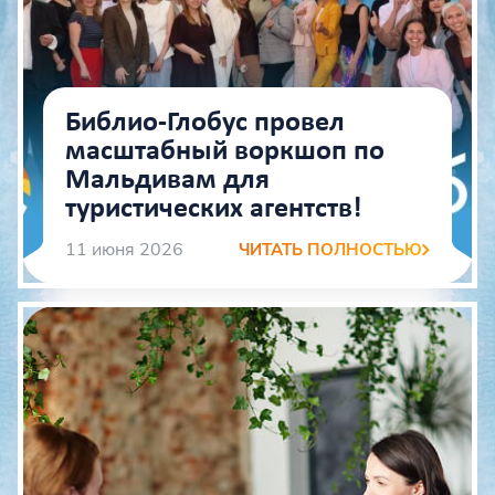
Библио-Глобус провел
масштабный воркшоп по
Мальдивам для
туристических агентств!
11 июня 2026
ЧИТАТЬ ПОЛНОСТЬЮ