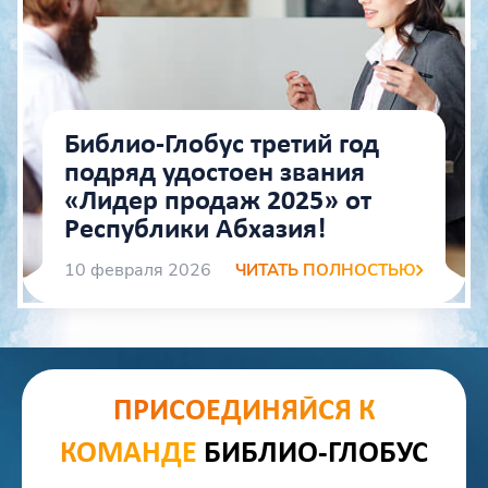
Библио‑Глобус третий год
подряд удостоен звания
«Лидер продаж 2025» от
Республики Абхазия!
10 февраля 2026
ЧИТАТЬ ПОЛНОСТЬЮ
ПРИСОЕДИНЯЙСЯ К
КОМАНДЕ
БИБЛИО-ГЛОБУС