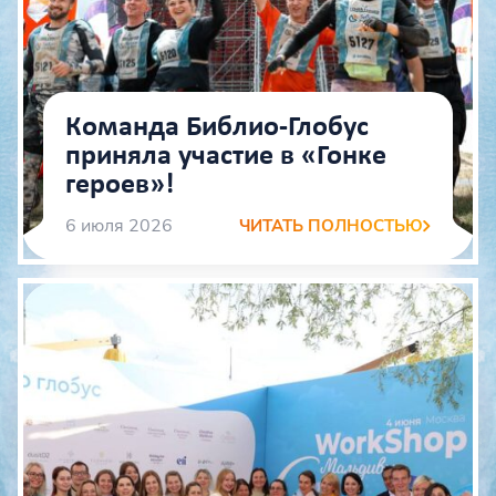
Команда Библио‑Глобус
приняла участие в «Гонке
героев»!
6 июля 2026
ЧИТАТЬ ПОЛНОСТЬЮ