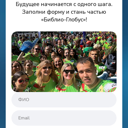
Будущее начинается с одного шага.
Заполни форму и стань частью
«Библио-Глобус»!