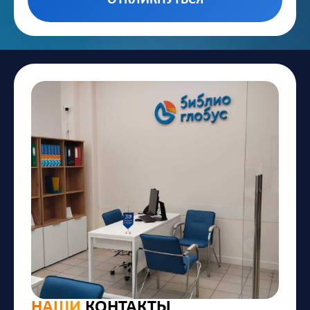
НАШИ
КОНТАКТЫ