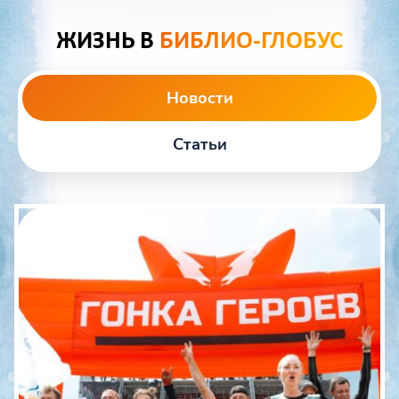
ЖИЗНЬ В
БИБЛИО-ГЛОБУС
Новости
Статьи