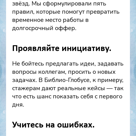
звёзд. Мы сформулировали пять
правил, которые помогут превратить
временное место работы в
долгосрочный оффер.
Проявляйте инициативу.
Не бойтесь предлагать идеи, задавать
вопросы коллегам, просить о новых
задачах. В Библио-Глобусе, к примеру,
стажерам дают реальные кейсы — так
что есть шанс показать себя с первого
дня.
Учитесь на ошибках.