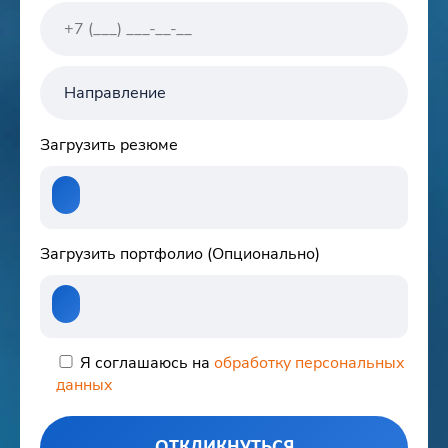
Направление
Загрузить резюме
Загрузить портфолио (Опционально)
Я соглашаюсь на
обработку персональных
данных