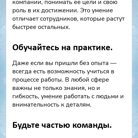
компании, понимать ее цели и свою
роль в их достижении. Это умение
отличает сотрудников, которые растут
быстрее остальных.
Обучайтесь на практике.
Даже если вы пришли без опыта —
всегда есть возможность учиться в
процессе работы. В любой сфере
важны не только знания, но и
гибкость, умение работать с людьми и
внимательность к деталям.
Будьте частью команды.